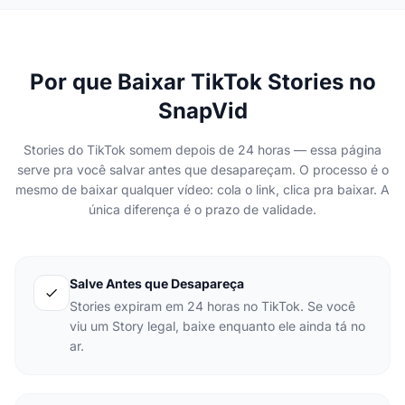
Por que Baixar TikTok Stories no
SnapVid
Stories do TikTok somem depois de 24 horas — essa página
serve pra você salvar antes que desapareçam. O processo é o
mesmo de baixar qualquer vídeo: cola o link, clica pra baixar. A
única diferença é o prazo de validade.
Salve Antes que Desapareça
Stories expiram em 24 horas no TikTok. Se você
viu um Story legal, baixe enquanto ele ainda tá no
ar.