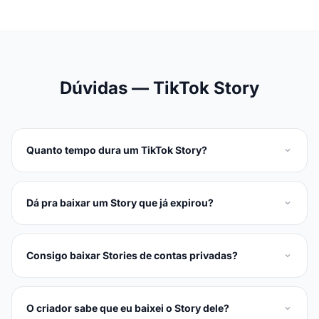
Dúvidas — TikTok Story
Quanto tempo dura um TikTok Story?
Dá pra baixar um Story que já expirou?
Consigo baixar Stories de contas privadas?
O criador sabe que eu baixei o Story dele?