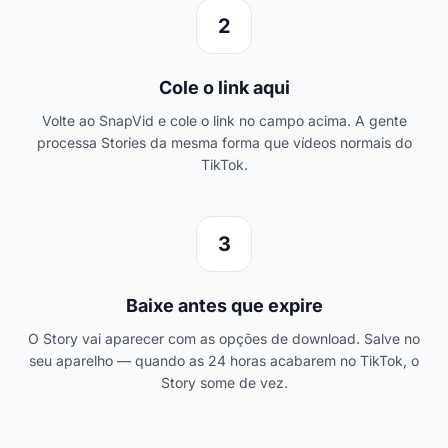
2
Cole o link aqui
Volte ao SnapVid e cole o link no campo acima. A gente
processa Stories da mesma forma que vídeos normais do
TikTok.
3
Baixe antes que expire
O Story vai aparecer com as opções de download. Salve no
seu aparelho — quando as 24 horas acabarem no TikTok, o
Story some de vez.