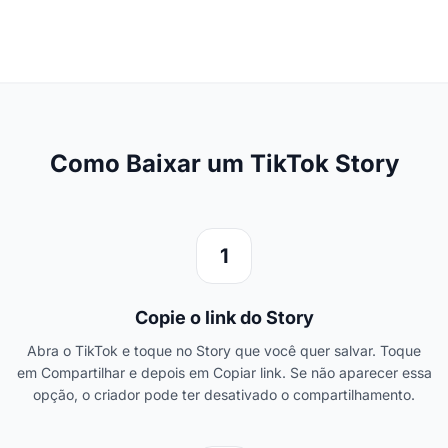
Como Baixar um TikTok Story
1
Copie o link do Story
Abra o TikTok e toque no Story que você quer salvar. Toque
em Compartilhar e depois em Copiar link. Se não aparecer essa
opção, o criador pode ter desativado o compartilhamento.