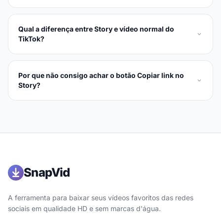
Qual a diferença entre Story e vídeo normal do
TikTok?
Por que não consigo achar o botão Copiar link no
Story?
SnapVid
A ferramenta para baixar seus vídeos favoritos das redes
sociais em qualidade HD e sem marcas d'água.