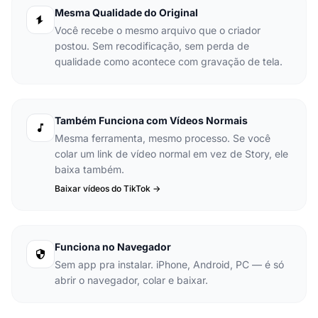
Mesma Qualidade do Original
Você recebe o mesmo arquivo que o criador
postou. Sem recodificação, sem perda de
qualidade como acontece com gravação de tela.
Também Funciona com Vídeos Normais
Mesma ferramenta, mesmo processo. Se você
colar um link de vídeo normal em vez de Story, ele
baixa também.
Baixar vídeos do TikTok ->
Funciona no Navegador
Sem app pra instalar. iPhone, Android, PC — é só
abrir o navegador, colar e baixar.